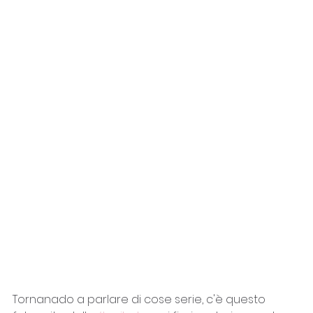
Tornanado a parlare di cose serie, c'è questo 