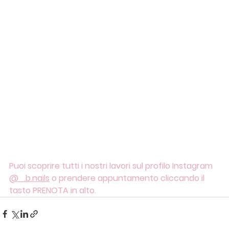
Puoi scoprire tutti i nostri lavori sul profilo Instagram 
@_.b.nails
 o prendere appuntamento cliccando il 
tasto PRENOTA in alto. 