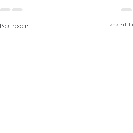
Mostra tutti
Post recenti