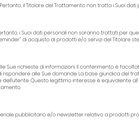
e. Pertanto, il Titolare del Trattamento non tratta i Suoi dati
Pertanto, i Suoi dati personali non saranno trattati per ques
reminder" di acquisto di prodotti e/o servizi del Titolare st
lle Sue richieste di informazioni. Il conferimento è facolta
o di rispondere alle Sue domande. La base giuridica del trat
 dell’utente. Questo legittimo interesse è equivalente all
ttamento.
riale pubblicitario e/o newsletter relativo a prodotti propr