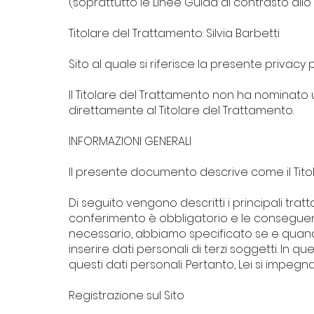
(soprattutto le Linee Guida di contrasto allo
Titolare del Trattamento: Silvia Barbetti
Sito al quale si riferisce la presente privacy p
Il Titolare del Trattamento non ha nominato u
direttamente al Titolare del Trattamento.
INFORMAZIONI GENERALI
Il presente documento descrive come il Titolar
Di seguito vengono descritti i principali trat
conferimento è obbligatorio e le conseguenze
necessario, abbiamo specificato se e quando 
inserire dati personali di terzi soggetti. In 
questi dati personali. Pertanto, Lei si impeg
Registrazione sul Sito