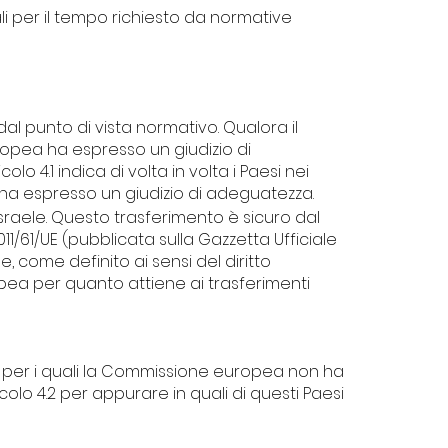
ali per il tempo richiesto da normative
al punto di vista normativo. Qualora il
ropea ha espresso un giudizio di
lo 4.1 indica di volta in volta i Paesi nei
ha espresso un giudizio di adeguatezza.
 Israele. Questo trasferimento è sicuro dal
1/61/UE (pubblicata sulla Gazzetta Ufficiale
, come definito ai sensi del diritto
ropea per quanto attiene ai trasferimenti
E e per i quali la Commissione europea non ha
colo 4.2 per appurare in quali di questi Paesi