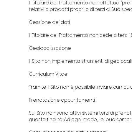
Il Titolare del Trattamento non effettua "prof
relativi a prodotti propri o di terzi di Suo spe
Cessione dei dati
Il Titolare del Trattamento non cede a terzi i 
Geolocalizzazione
Il Sito non implementa strumenti di geolocalizz
Curriculum Vitae
Tramite il Sito non è possibile inviare curricu
Prenotazione appuntamenti
Sul Sito non sono attivi sistemi terzi di pren
questa finalità. Ad ogni modo, Lei può sempre 