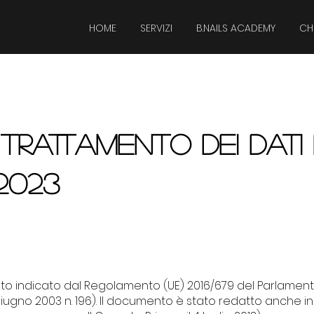
HOME
SERVIZI
B.NAILS ACADEMY
CH
trattamento dei dati 
/2023
to indicato dal Regolamento (UE) 2016/679 del Parlamento
 giugno 2003 n. 196). Il documento è stato redatto anche i