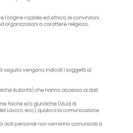
re l'origine razziale ed etnica, le convinzioni
i od organizzazioni a carattere religioso,
i seguito vengono indicati i soggetti ai
ubbliche Autorità) che hanno accesso ai dati
e fisiche e/o giuridiche (studi di
del Lavoro, ecc.), qualora la comunicazione
 Suoi dati personali non verranno comunicati a