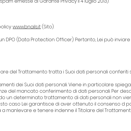
 spam emesse dl Garante Privacy il 4 luglio 2013).
olicy:
www.bnails.it
(Sito).
n DPO (Data Protection Officer). Pertanto, Lei può inviare 
e del Trattamento tratta i Suoi dati personali conferiti su
tamenti dei Suoi dati personali. Viene in particolare spiega
 del mancato conferimento di dati personali. Per descrive
un determinato trattamento di dati personali non viene ef
questo caso Lei garantisce di aver ottenuto il consenso d pa
na a manlevare e tenere indenne il Titolare del Trattament