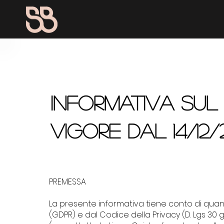
Informativa sul 
vigore dal 14/12
PREMESSA
La presente informativa tiene conto di quan
(GDPR) e dal Codice della Privacy (D. Lgs 30