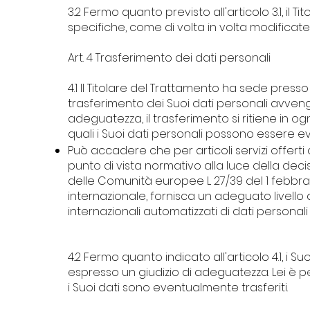
3.2 Fermo quanto previsto all'articolo 3.1, il
specifiche, come di volta in volta modificate
Art. 4 Trasferimento dei dati personali
4.1 Il Titolare del Trattamento ha sede press
trasferimento dei Suoi dati personali avven
adeguatezza, il trasferimento si ritiene in ogni
quali i Suoi dati personali possono essere 
Può accadere che per articoli servizi offerti 
punto di vista normativo alla luce della deci
delle Comunità europee L 27/39 del 1 febbraio
internazionale, fornisca un adeguato livello 
internazionali automatizzati di dati personal
4.2 Fermo quanto indicato all'articolo 4.1, i
espresso un giudizio di adeguatezza. Lei è pe
i Suoi dati sono eventualmente trasferiti.