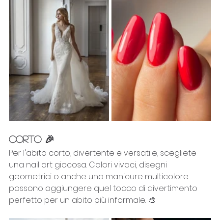
CORTO 🎉
Per l'abito corto, divertente e versatile, scegliete 
una nail art giocosa. Colori vivaci, disegni 
geometrici o anche una manicure multicolore 
possono aggiungere quel tocco di divertimento 
perfetto per un abito più informale. 🎨