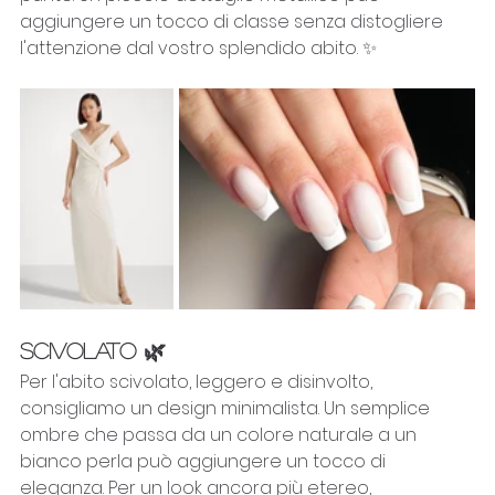
aggiungere un tocco di classe senza distogliere 
l'attenzione dal vostro splendido abito. ✨
SCIVOLATO 🌿
Per l'abito scivolato, leggero e disinvolto, 
consigliamo un design minimalista. Un semplice 
ombre che passa da un colore naturale a un 
bianco perla può aggiungere un tocco di 
eleganza. Per un look ancora più etereo, 