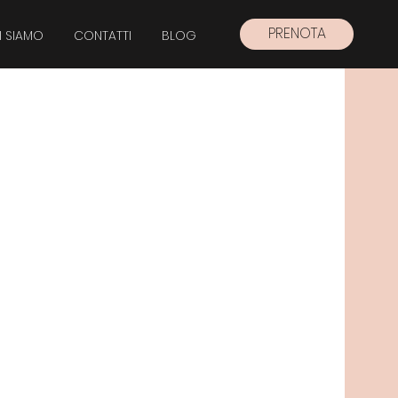
PRENOTA
I SIAMO
CONTATTI
BLOG